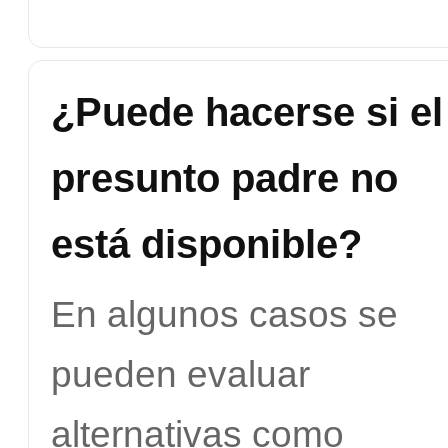
¿Puede hacerse si el
presunto padre no
está disponible?
En algunos casos se
pueden evaluar
alternativas como