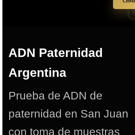
Consu
ADN Paternidad
Argentina
Prueba de ADN de
paternidad en San Juan
con toma de muestras