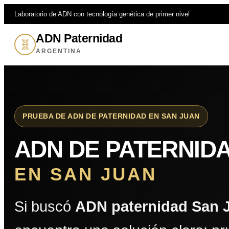
Laboratorio de ADN con tecnología genética de primer nivel
ADN Paternidad
🧬
ARGENTINA
PRUEBA DE ADN DE PATERNIDAD EN SAN JUAN
ADN DE PATERNID
EN SAN JUAN
Si buscó
ADN paternidad San 