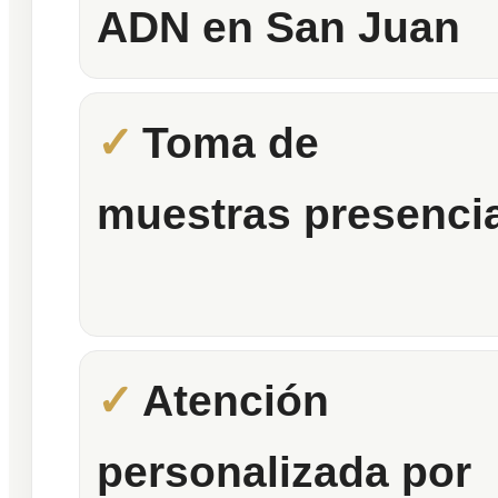
ADN en San Juan
Toma de
muestras presencia
Atención
personalizada por