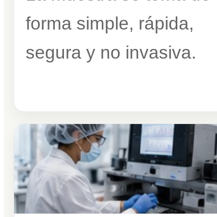
forma simple, rápida,
segura y no invasiva.