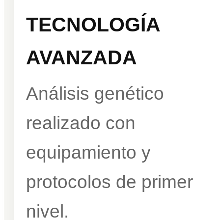
TECNOLOGÍA
AVANZADA
Análisis genético
realizado con
equipamiento y
protocolos de primer
nivel.