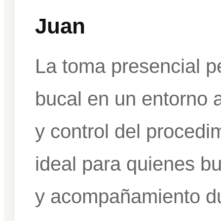
Juan
La toma presencial pe
bucal en un entorno 
y control del procedi
ideal para quienes b
y acompañamiento du