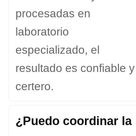
procesadas en
laboratorio
especializado, el
resultado es confiable y
certero.
¿Puedo coordinar la