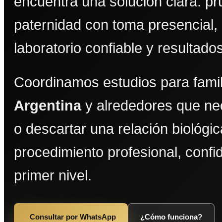
encuentra una solución clara: p
paternidad con toma presencial,
laboratorio confiable y resultado
Coordinamos estudios para fami
Argentina
y alrededores que ne
o descartar una relación biológi
procedimiento profesional, confi
primer nivel.
Consultar por WhatsApp
¿Cómo funciona?