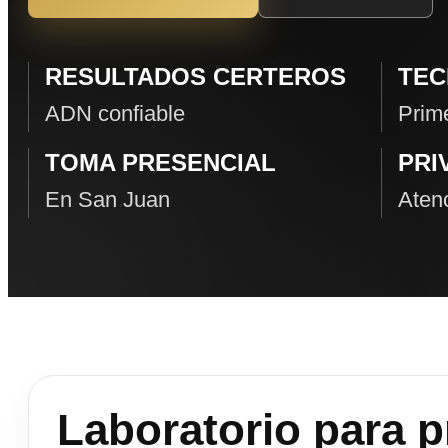
RESULTADOS CERTEROS
TEC
ADN confiable
Prime
TOMA PRESENCIAL
PRI
En San Juan
Atenc
Laboratorio para 