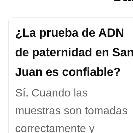
¿La prueba de ADN
de paternidad en Sa
Juan es confiable?
Sí. Cuando las
muestras son tomadas
correctamente y