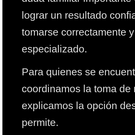
lograr un resultado conf
tomarse correctamente y 
especializado.
Para quienes se encuent
coordinamos la toma de 
explicamos la opción de
permite.