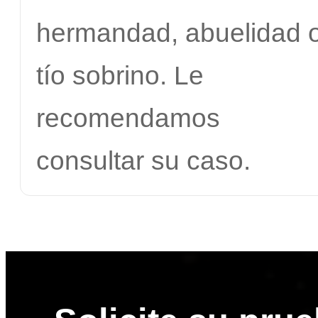
hermandad, abuelidad 
tío sobrino. Le
recomendamos
consultar su caso.