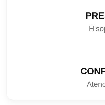
PRE
Hiso
CONF
Atenc