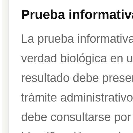
Prueba informativ
La prueba informativa
verdad biológica en u
resultado debe prese
trámite administrativo
debe consultarse por