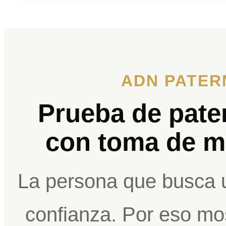
ADN PATER
Prueba de pate
con toma de m
La persona que busca 
confianza. Por eso mo