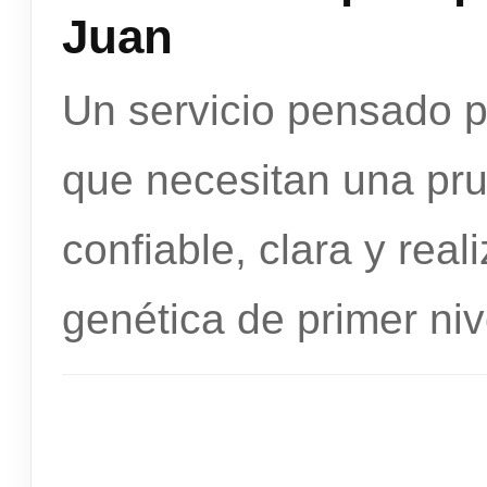
Juan
Un servicio pensado 
que necesitan una pr
confiable, clara y rea
genética de primer niv