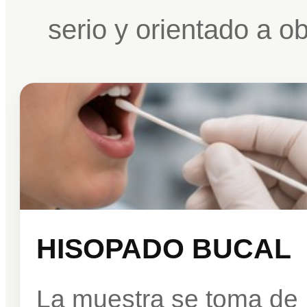
serio y orientado a o
HISOPADO BUCAL
La muestra se toma de