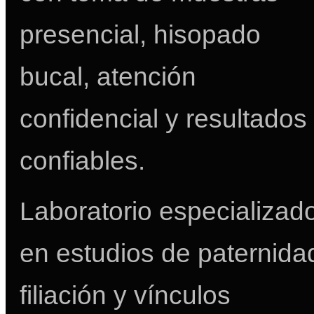
presencial, hisopado
bucal, atención
confidencial y resultados
confiables.
Laboratorio especializad
en estudios de paternida
filiación y vínculos