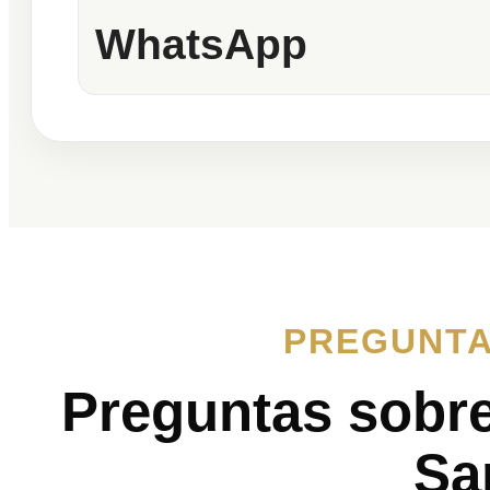
WhatsApp
PREGUNTA
Preguntas sobr
Sa