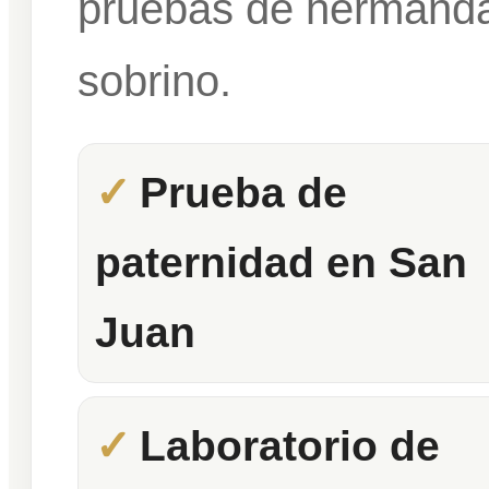
pruebas de hermandad
sobrino.
Prueba de
paternidad en San
Juan
Laboratorio de