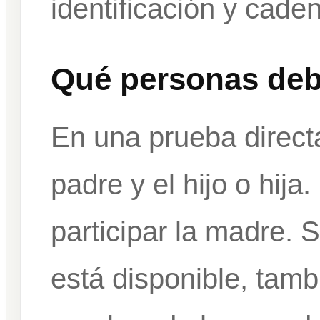
identificación y cade
Qué personas debe
En una prueba directa
padre y el hijo o hij
participar la madre. 
está disponible, tam