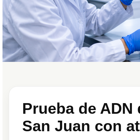
Prueba de ADN 
San Juan con at