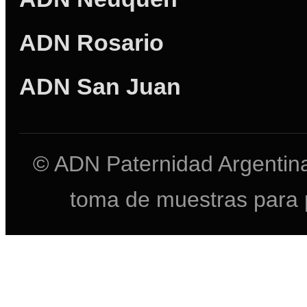
ADN Rosario
ADN San Juan
© ADN Paternidad Argentina
toma de muestras para 