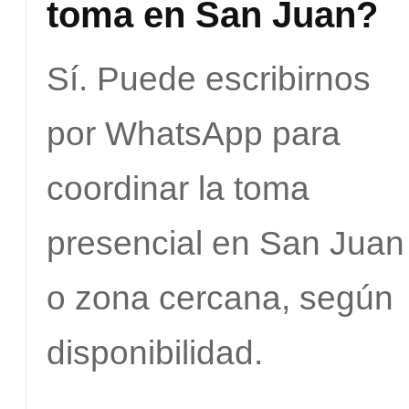
toma en San Juan?
Sí. Puede escribirnos
por WhatsApp para
coordinar la toma
presencial en San Juan
o zona cercana, según
disponibilidad.