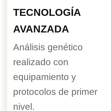
TECNOLOGÍA
AVANZADA
Análisis genético
realizado con
equipamiento y
protocolos de primer
nivel.