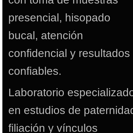
presencial, hisopado
bucal, atención
confidencial y resultados
confiables.
Laboratorio especializad
en estudios de paternida
filiación y vínculos