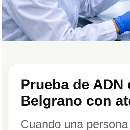
Prueba de ADN 
Belgrano con at
Cuando una persona