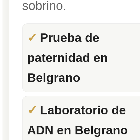
sobrino.
Prueba de
paternidad en
Belgrano
Laboratorio de
ADN en Belgrano