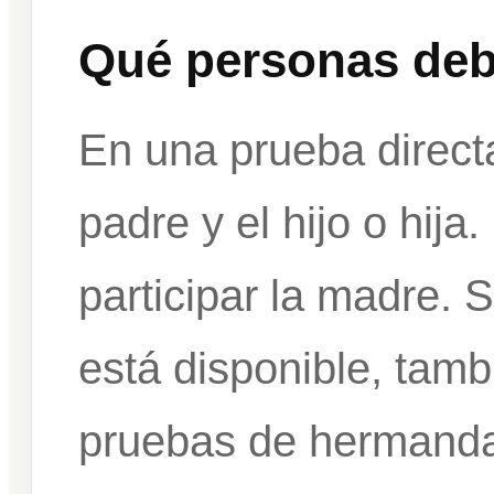
Qué personas debe
En una prueba directa
padre y el hijo o hij
participar la madre. 
está disponible, tam
pruebas de hermandad