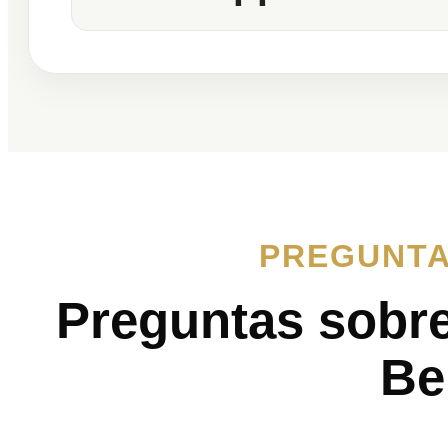
PREGUNTA
Preguntas sobr
Be