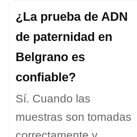
¿La prueba de ADN
de paternidad en
Belgrano es
confiable?
Sí. Cuando las
muestras son tomadas
correctamente y