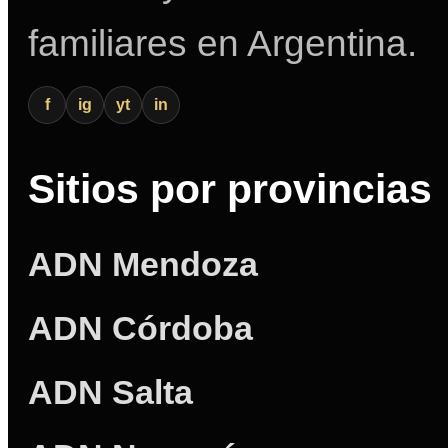
familiares en Argentina.
f
ig
yt
in
Sitios por provincias
ADN Mendoza
ADN Córdoba
ADN Salta