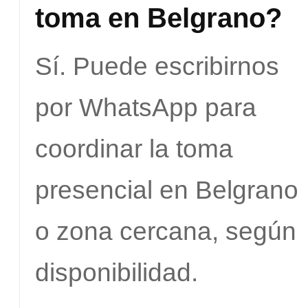
toma en Belgrano?
Sí. Puede escribirnos
por WhatsApp para
coordinar la toma
presencial en Belgrano
o zona cercana, según
disponibilidad.