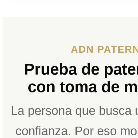
ADN PATER
Prueba de pate
con toma de m
La persona que busca 
confianza. Por eso mo