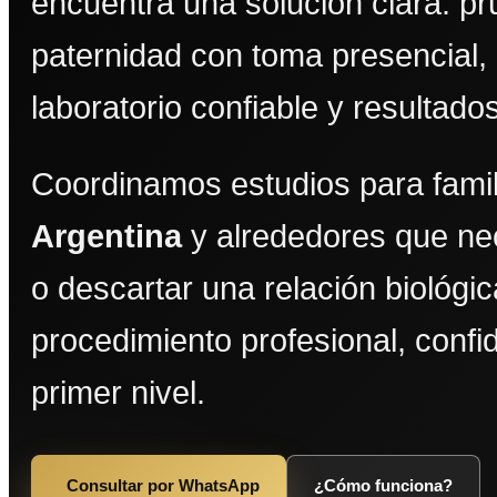
encuentra una solución clara: p
paternidad con toma presencial,
laboratorio confiable y resultado
Coordinamos estudios para fami
Argentina
y alrededores que ne
o descartar una relación biológi
procedimiento profesional, confi
primer nivel.
Consultar por WhatsApp
¿Cómo funciona?