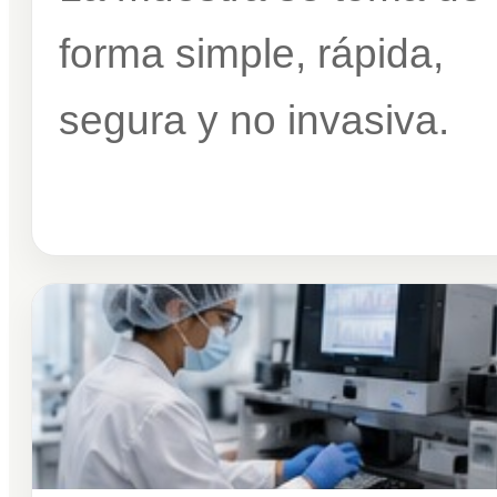
forma simple, rápida,
segura y no invasiva.