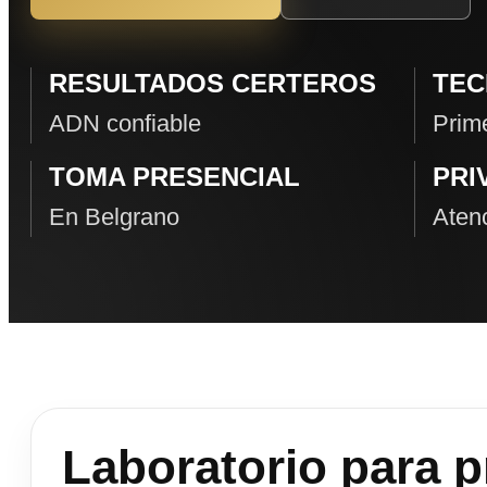
RESULTADOS CERTEROS
TEC
ADN confiable
Prime
TOMA PRESENCIAL
PRI
En Belgrano
Atenc
Laboratorio para 