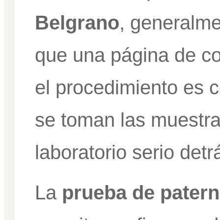
Belgrano
, generalme
que una página de co
el procedimiento es 
se toman las muestra
laboratorio serio detr
La
prueba de patern