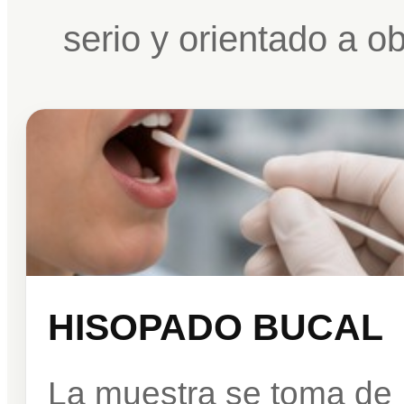
serio y orientado a o
HISOPADO BUCAL
La muestra se toma de