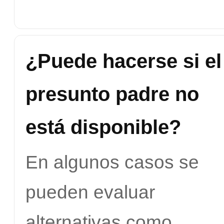
¿Puede hacerse si el
presunto padre no
está disponible?
En algunos casos se
pueden evaluar
alternativas como