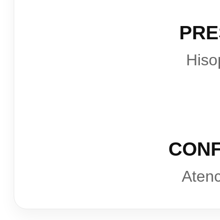
PRE
Hiso
CONF
Atenc