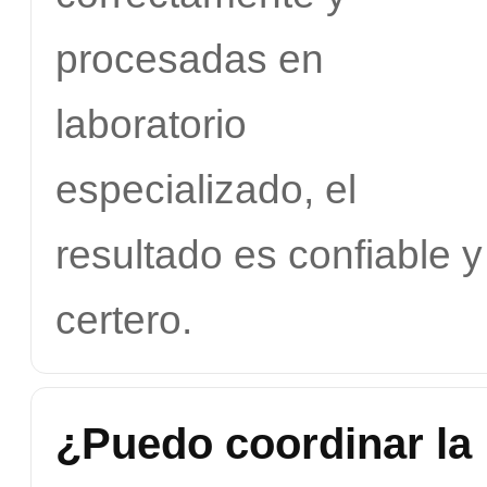
procesadas en
laboratorio
especializado, el
resultado es confiable y
certero.
¿Puedo coordinar la