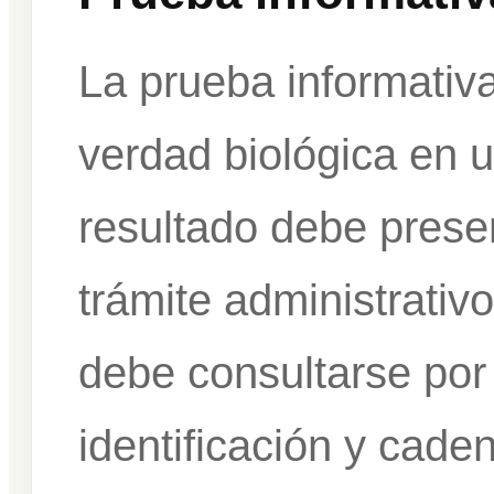
La prueba informativa
verdad biológica en u
resultado debe prese
trámite administrativo
debe consultarse por
identificación y cade