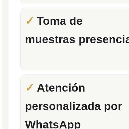
Toma de
muestras presencia
Atención
personalizada por
WhatsApp