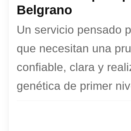
Belgrano
Un servicio pensado 
que necesitan una pr
confiable, clara y rea
genética de primer niv