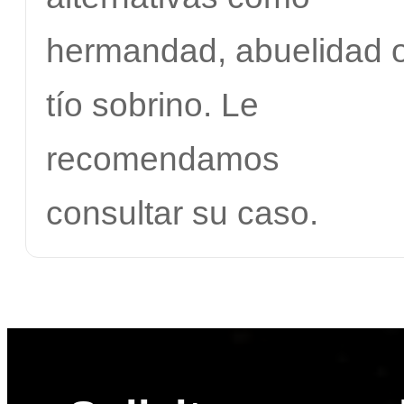
hermandad, abuelidad 
tío sobrino. Le
recomendamos
consultar su caso.