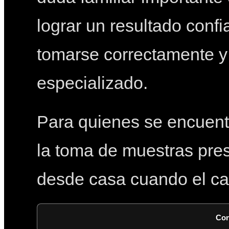
lograr un resultado conf
tomarse correctamente y 
especializado.
Para quienes se encuent
la toma de muestras pres
desde casa cuando el cas
Con