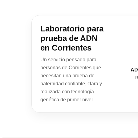
Laboratorio para
prueba de ADN
en Corrientes
Un servicio pensado para
personas de Corrientes que
AD
necesitan una prueba de
R
paternidad confiable, clara y
realizada con tecnología
genética de primer nivel.