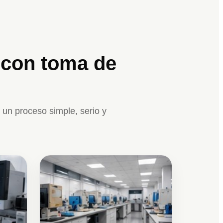
 con toma de
un proceso simple, serio y