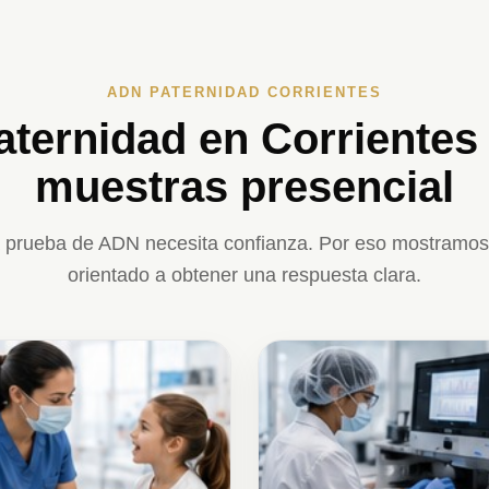
ADN PATERNIDAD CORRIENTES
aternidad en Corrientes
muestras presencial
prueba de ADN necesita confianza. Por eso mostramos 
orientado a obtener una respuesta clara.