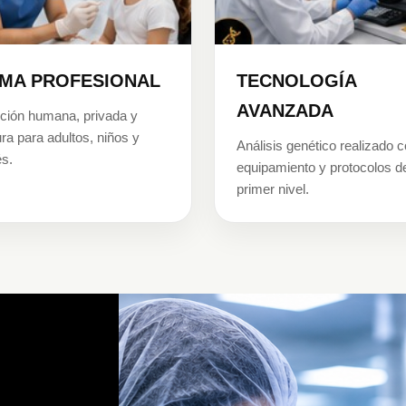
MA PROFESIONAL
TECNOLOGÍA
AVANZADA
ción humana, privada y
ra para adultos, niños y
Análisis genético realizado 
s.
equipamiento y protocolos d
primer nivel.