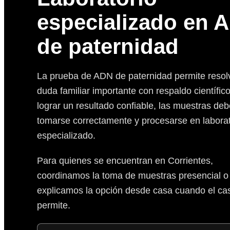
especializado en 
de paternidad
La prueba de ADN de paternidad permite resol
duda familiar importante con respaldo científic
lograr un resultado confiable, las muestras de
tomarse correctamente y procesarse en laborat
especializado.
Para quienes se encuentran en Corrientes,
coordinamos la toma de muestras presencial o
explicamos la opción desde casa cuando el cas
permite.