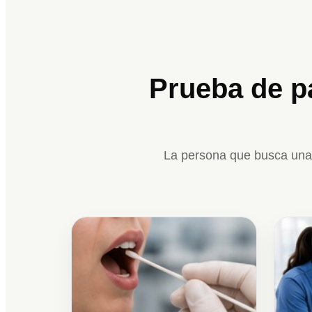
Prueba de p
La persona que busca una 