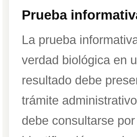
Prueba informativ
La prueba informativa
verdad biológica en u
resultado debe prese
trámite administrativo
debe consultarse por