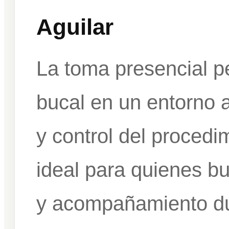
Aguilar
La toma presencial pe
bucal en un entorno 
y control del procedi
ideal para quienes b
y acompañamiento du