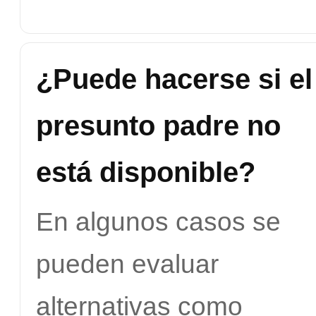
¿Puede hacerse si el
presunto padre no
está disponible?
En algunos casos se
pueden evaluar
alternativas como