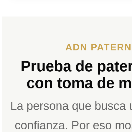
ADN PATERN
Prueba de pater
con toma de m
La persona que busca 
confianza. Por eso mo