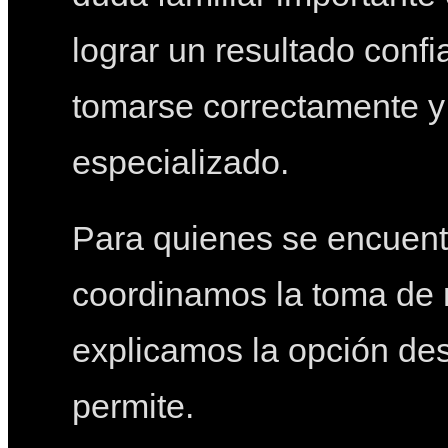
lograr un resultado conf
tomarse correctamente y 
especializado.
Para quienes se encuentr
coordinamos la toma de 
explicamos la opción de
permite.