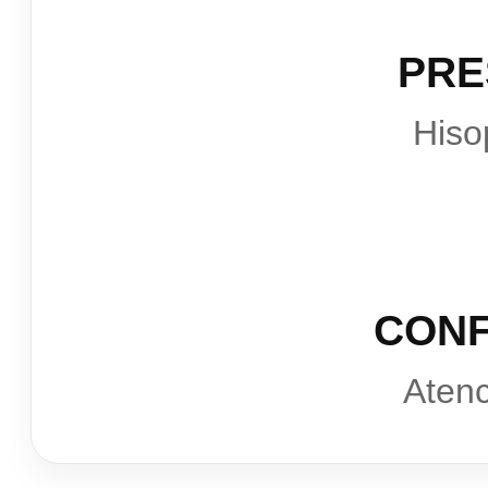
PRE
Hiso
CONF
Atenc