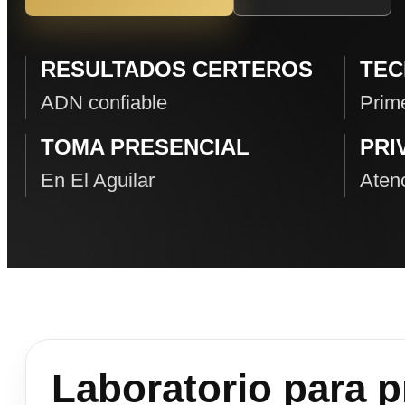
RESULTADOS CERTEROS
TEC
ADN confiable
Prime
TOMA PRESENCIAL
PRI
En El Aguilar
Atenc
Laboratorio para 