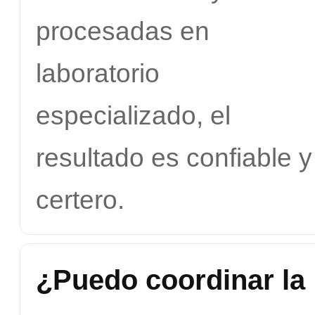
procesadas en
laboratorio
especializado, el
resultado es confiable y
certero.
¿Puedo coordinar la