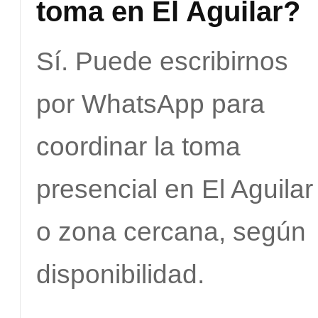
toma en El Aguilar?
Sí. Puede escribirnos
por WhatsApp para
coordinar la toma
presencial en El Aguilar
o zona cercana, según
disponibilidad.