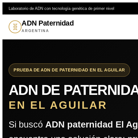
Laboratorio de ADN con tecnología genética de primer nivel
ADN Paternidad
🧬
ARGENTINA
PRUEBA DE ADN DE PATERNIDAD EN EL AGUILAR
ADN DE PATERNID
EN EL AGUILAR
Si buscó
ADN paternidad El Ag