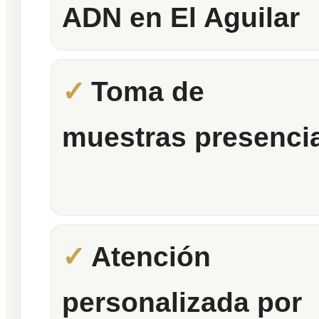
ADN en El Aguilar
Toma de
muestras presencia
Atención
personalizada por