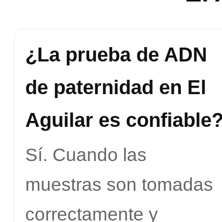
¿La prueba de ADN
de paternidad en El
Aguilar es confiable
Sí. Cuando las
muestras son tomadas
correctamente y