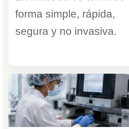
forma simple, rápida,
segura y no invasiva.