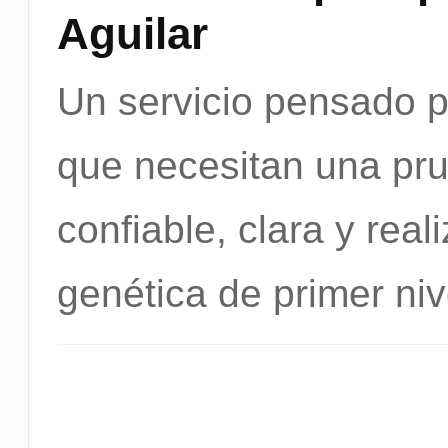
Aguilar
Un servicio pensado p
que necesitan una pr
confiable, clara y rea
genética de primer niv