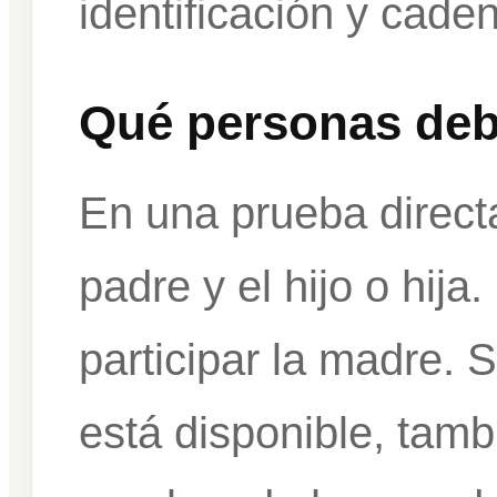
identificación y cade
Qué personas debe
En una prueba directa
padre y el hijo o hij
participar la madre. 
está disponible, tam