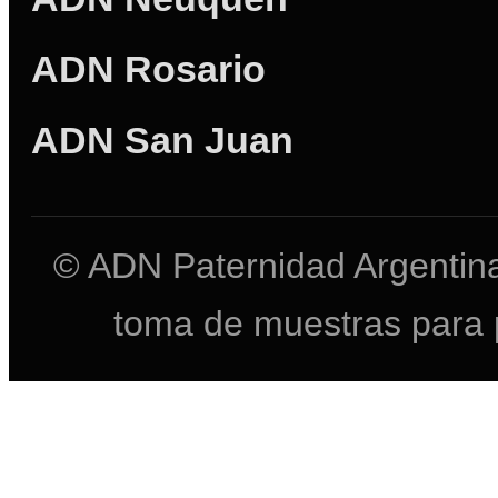
ADN Rosario
ADN San Juan
© ADN Paternidad Argentina
toma de muestras para 