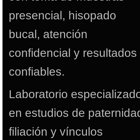
presencial, hisopado
bucal, atención
confidencial y resultados
confiables.
Laboratorio especializad
en estudios de paternida
filiación y vínculos