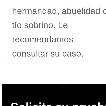
hermandad, abuelidad 
tío sobrino. Le
recomendamos
consultar su caso.