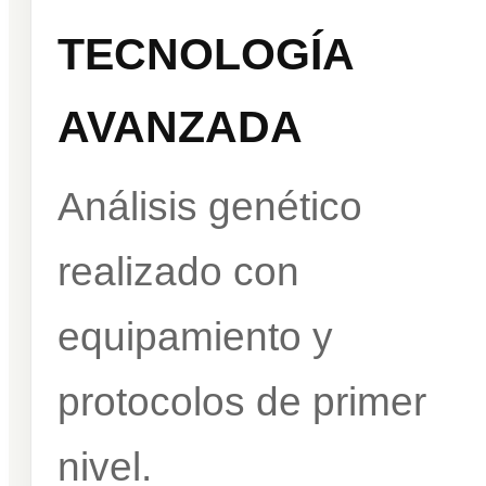
TECNOLOGÍA
AVANZADA
Análisis genético
realizado con
equipamiento y
protocolos de primer
nivel.