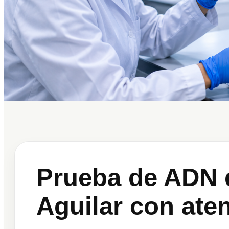
Prueba de ADN d
Aguilar con ate