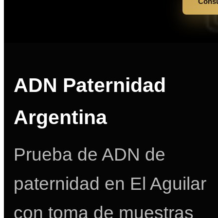
Consu
ADN Paternidad
Argentina
Prueba de ADN de
paternidad en El Aguilar
con toma de muestras