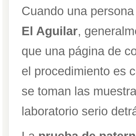
Cuando una persona
El Aguilar
, generalm
que una página de co
el procedimiento es 
se toman las muestra
laboratorio serio detr