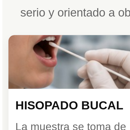
serio y orientado a o
HISOPADO BUCAL
La muestra se toma de