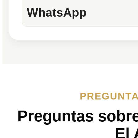
WhatsApp
PREGUNTA
Preguntas sobr
El 