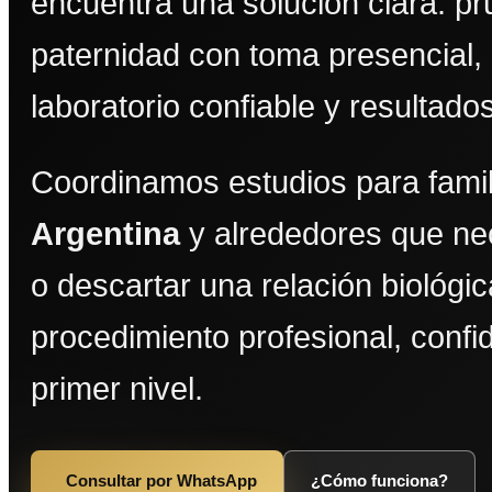
encuentra una solución clara: p
paternidad con toma presencial,
laboratorio confiable y resultado
Coordinamos estudios para fami
Argentina
y alrededores que ne
o descartar una relación biológi
procedimiento profesional, confi
primer nivel.
Consultar por WhatsApp
¿Cómo funciona?