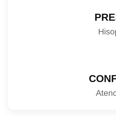
PRE
Hiso
CONF
Atenc