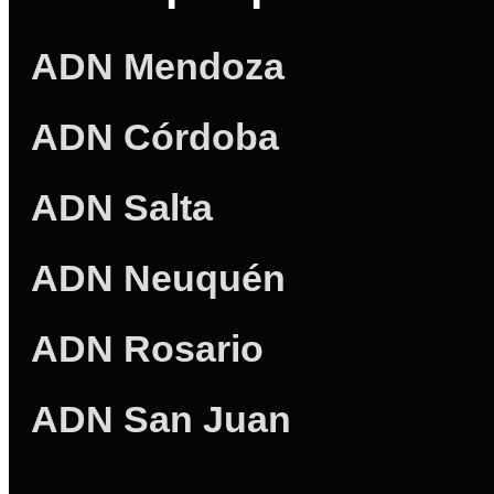
ADN Mendoza
ADN Córdoba
ADN Salta
ADN Neuquén
ADN Rosario
ADN San Juan