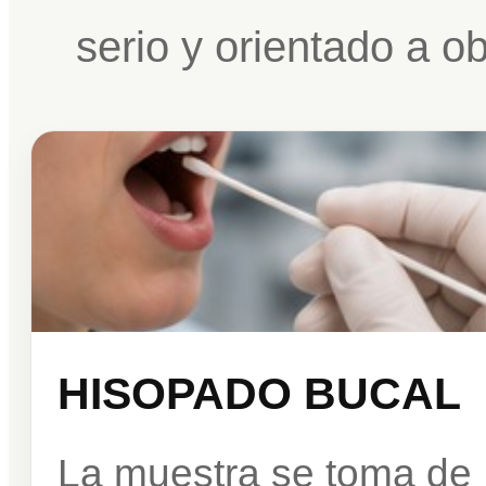
serio y orientado a o
HISOPADO BUCAL
La muestra se toma de