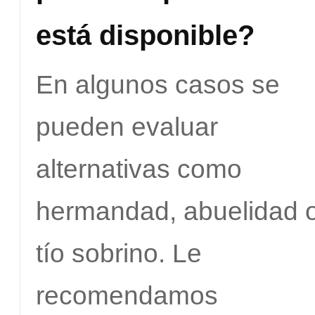
está disponible?
En algunos casos se
pueden evaluar
alternativas como
hermandad, abuelidad 
tío sobrino. Le
recomendamos