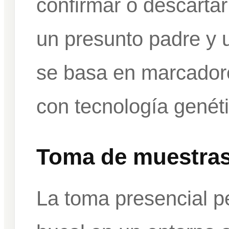
confirmar o descartar 
un presunto padre y un
se basa en marcadore
con tecnología genéti
Toma de muestras
La toma presencial pe