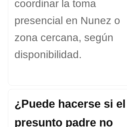
coordinar la toma
presencial en Nunez o
zona cercana, según
disponibilidad.
¿Puede hacerse si el
presunto padre no