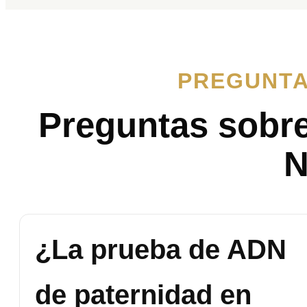
PREGUNTA
Preguntas sobr
N
¿La prueba de ADN
de paternidad en