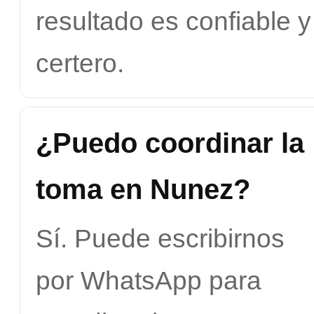
resultado es confiable y
certero.
¿Puedo coordinar la
toma en Nunez?
Sí. Puede escribirnos
por WhatsApp para