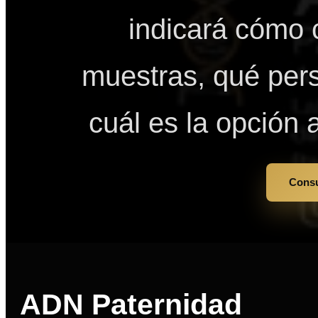
indicará cómo 
muestras, qué pers
cuál es la opción
Consu
ADN Paternidad