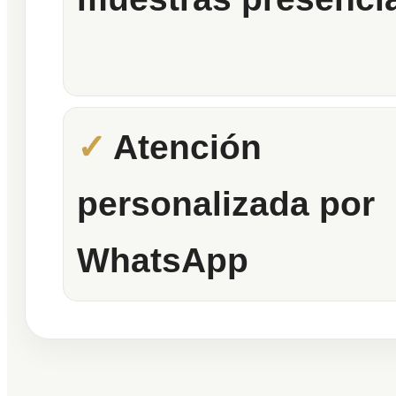
Atención
personalizada por
WhatsApp