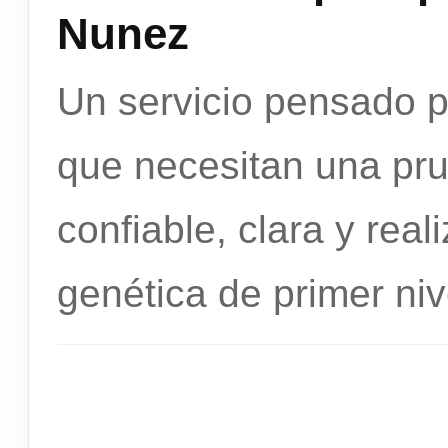
Nunez
Un servicio pensado 
que necesitan una pr
confiable, clara y rea
genética de primer niv