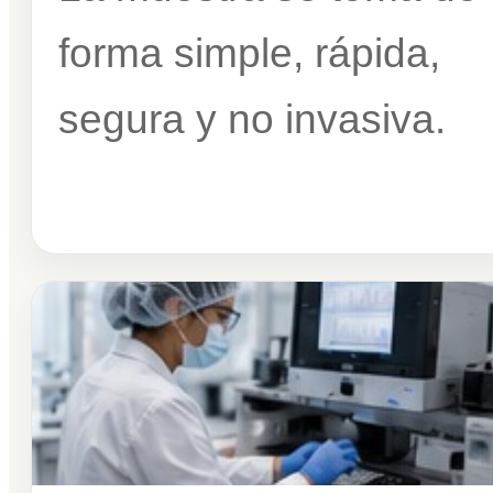
forma simple, rápida,
segura y no invasiva.