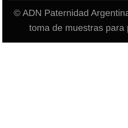
© ADN Paternidad Argentina
toma de muestras para 