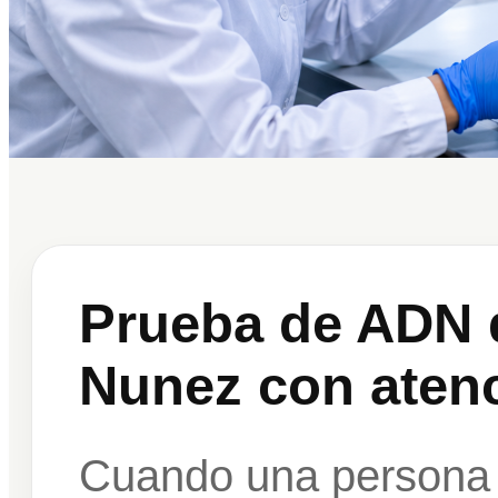
Prueba de ADN 
Nunez con atenc
Cuando una persona