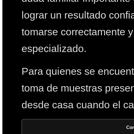
lograr un resultado conf
tomarse correctamente y 
especializado.
Para quienes se encuent
toma de muestras presen
desde casa cuando el cas
Con