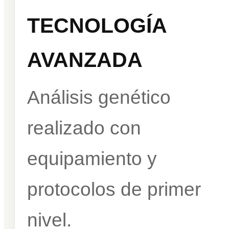
TECNOLOGÍA
AVANZADA
Análisis genético
realizado con
equipamiento y
protocolos de primer
nivel.