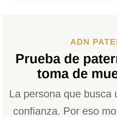
ADN PATE
Prueba de pate
toma de mue
La persona que busca 
confianza. Por eso mo