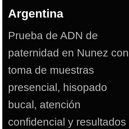
Argentina
Prueba de ADN de
paternidad en Nunez con
toma de muestras
presencial, hisopado
bucal, atención
confidencial y resultados