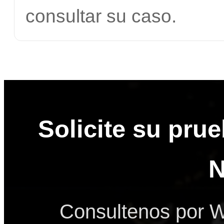
consultar su caso.
Solicite su pru
N
Consultenos por W