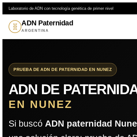
Laboratorio de ADN con tecnología genética de primer nivel
ADN Paternidad
🧬
ARGENTINA
PRUEBA DE ADN DE PATERNIDAD EN NUNEZ
ADN DE PATERNID
EN NUNEZ
Si buscó
ADN paternidad Nune