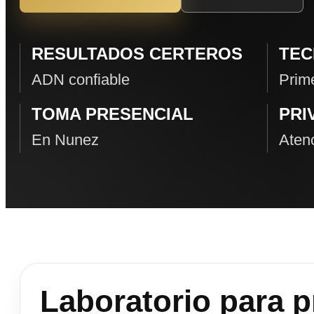
RESULTADOS CERTEROS
TEC
ADN confiable
Prime
TOMA PRESENCIAL
PRI
En Nunez
Atenc
Laboratorio para 