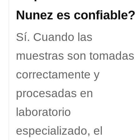
Nunez es confiable?
Sí. Cuando las
muestras son tomadas
correctamente y
procesadas en
laboratorio
especializado, el