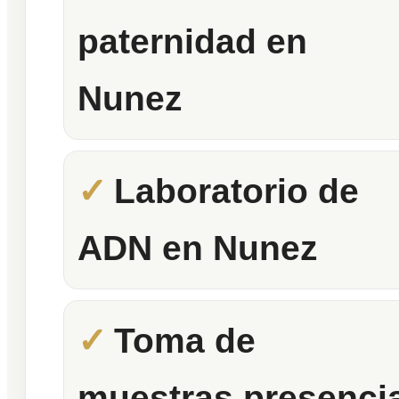
paternidad en
Nunez
Laboratorio de
ADN en Nunez
Toma de
muestras presencia