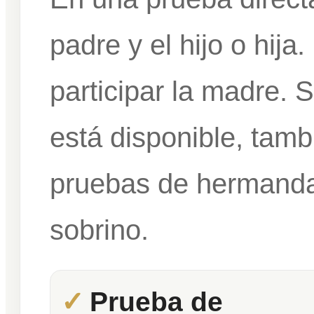
padre y el hijo o hij
participar la madre. 
está disponible, tam
pruebas de hermandad
sobrino.
Prueba de