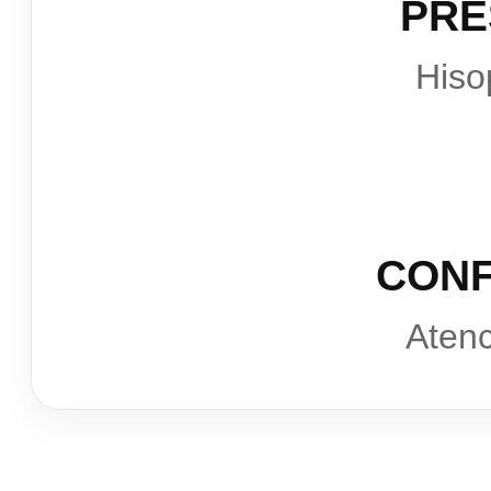
PRE
Hiso
CONF
Atenc