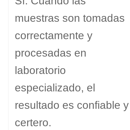
Sí. Cuando las
muestras son tomadas
correctamente y
procesadas en
laboratorio
especializado, el
resultado es confiable y
certero.