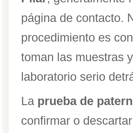
página de contacto. N
procedimiento es con
toman las muestras y
laboratorio serio detr
La
prueba de patern
confirmar o descartar 