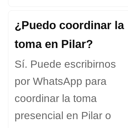
¿Puedo coordinar la
toma en Pilar?
Sí. Puede escribirnos
por WhatsApp para
coordinar la toma
presencial en Pilar o