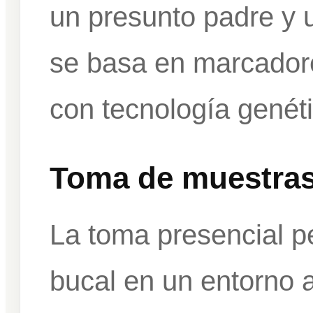
un presunto padre y un
se basa en marcadore
con tecnología genéti
Toma de muestras 
La toma presencial pe
bucal en un entorno 