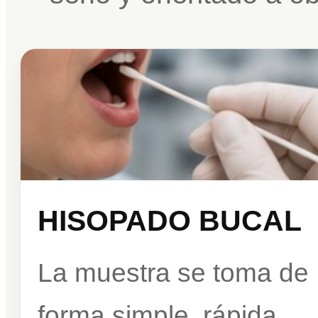
HISOPADO BUCAL
La muestra se toma de
forma simple, rápida,