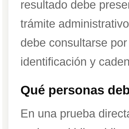
resultado debe prese
trámite administrativo
debe consultarse por
identificación y cade
Qué personas debe
En una prueba directa