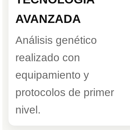
AVANZADA
Análisis genético
realizado con
equipamiento y
protocolos de primer
nivel.