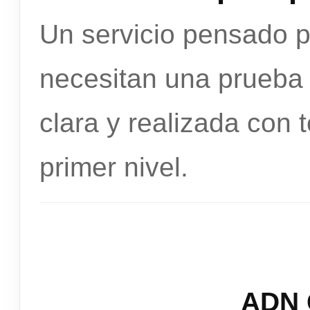
Un servicio pensado p
necesitan una prueba 
clara y realizada con 
primer nivel.
ADN