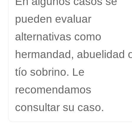
En algunos casos se
pueden evaluar
alternativas como
hermandad, abuelidad 
tío sobrino. Le
recomendamos
consultar su caso.