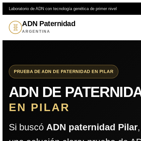
Laboratorio de ADN con tecnología genética de primer nivel
ADN Paternidad
🧬
ARGENTINA
PRUEBA DE ADN DE PATERNIDAD EN PILAR
ADN DE PATERNID
EN PILAR
Si buscó
ADN paternidad Pilar