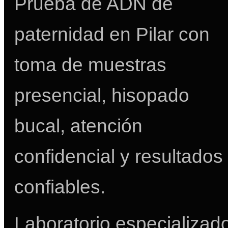
Prueba de ADN de
paternidad en Pilar con
toma de muestras
presencial, hisopado
bucal, atención
confidencial y resultados
confiables.
Laboratorio especializad