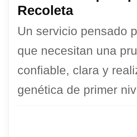
Recoleta
Un servicio pensado 
que necesitan una pr
confiable, clara y rea
genética de primer niv