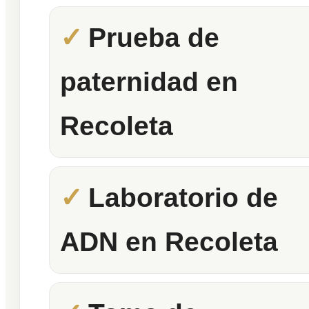
Prueba de
paternidad en
Recoleta
Laboratorio de
ADN en Recoleta