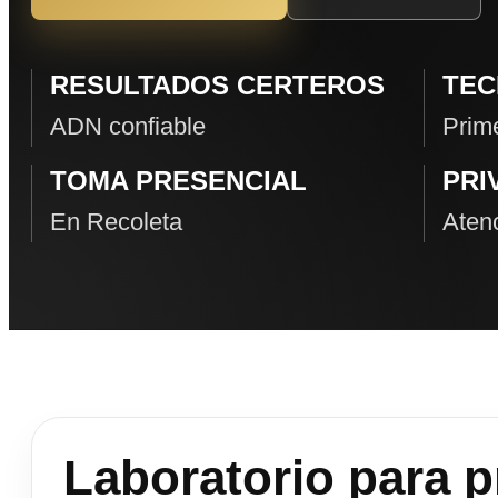
RESULTADOS CERTEROS
TEC
ADN confiable
Prime
TOMA PRESENCIAL
PRI
En Recoleta
Atenc
Laboratorio para 