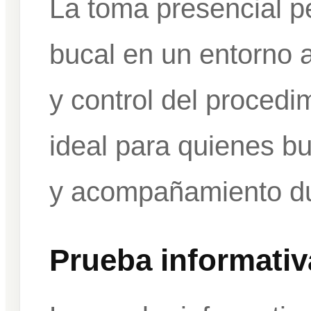
La toma presencial pe
bucal en un entorno 
y control del procedi
ideal para quienes b
y acompañamiento du
Prueba informativ