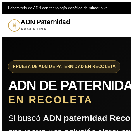
Laboratorio de ADN con tecnología genética de primer nivel
ADN Paternidad
🧬
ARGENTINA
PRUEBA DE ADN DE PATERNIDAD EN RECOLETA
ADN DE PATERNID
EN RECOLETA
Si buscó
ADN paternidad Reco