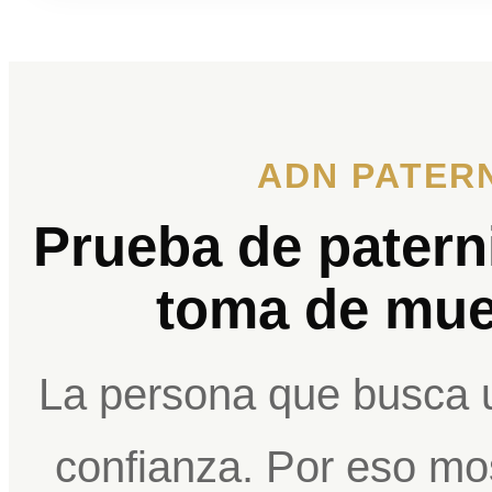
ADN PATER
Prueba de patern
toma de mue
La persona que busca 
confianza. Por eso mo