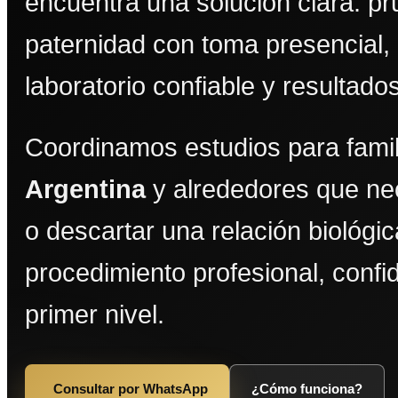
encuentra una solución clara: p
paternidad con toma presencial,
laboratorio confiable y resultado
Coordinamos estudios para fami
Argentina
y alrededores que ne
o descartar una relación biológi
procedimiento profesional, confi
primer nivel.
Consultar por WhatsApp
¿Cómo funciona?