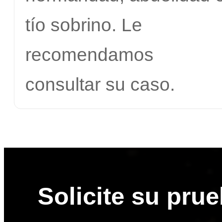
tío sobrino. Le
recomendamos
consultar su caso.
Solicite su pru