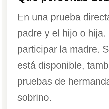
En una prueba directa
padre y el hijo o hij
participar la madre. 
está disponible, tam
pruebas de hermandad
sobrino.