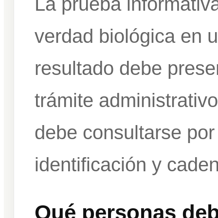
La prueba informativa
verdad biológica en u
resultado debe prese
trámite administrativo
debe consultarse por
identificación y cade
Qué personas debe