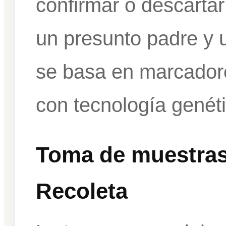
confirmar o descartar 
un presunto padre y un
se basa en marcadore
con tecnología genéti
Toma de muestras
Recoleta