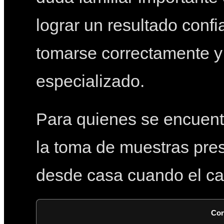
lograr un resultado conf
tomarse correctamente y 
especializado.
Para quienes se encuent
la toma de muestras pres
desde casa cuando el cas
Con