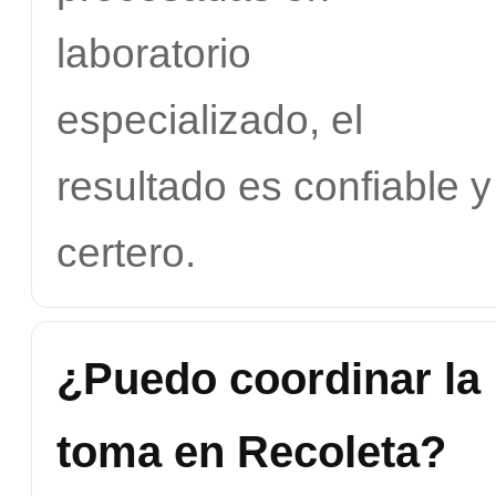
laboratorio
especializado, el
resultado es confiable y
certero.
¿Puedo coordinar la
toma en Recoleta?