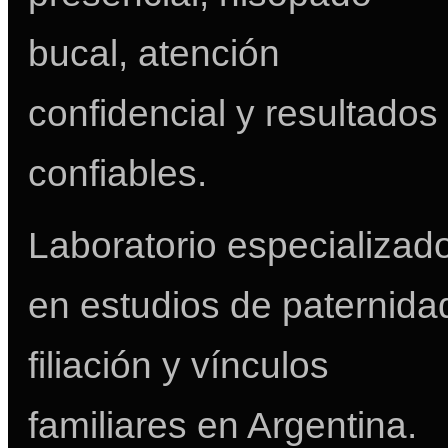
bucal, atención
confidencial y resultados
confiables.
Laboratorio especializad
en estudios de paternida
filiación y vínculos
familiares en Argentina.