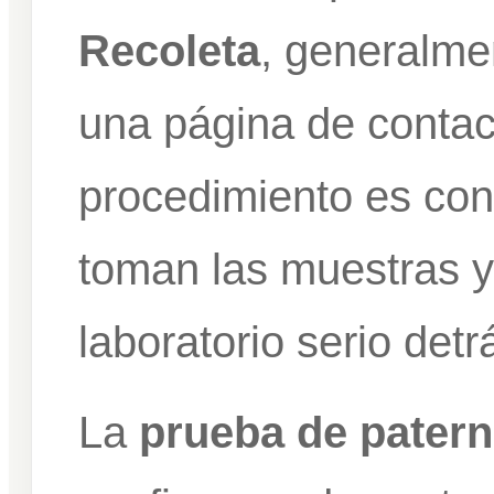
Recoleta
, generalme
una página de contact
procedimiento es con
toman las muestras y
laboratorio serio detr
La
prueba de patern