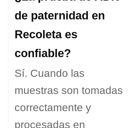
de paternidad en
Recoleta es
confiable?
Sí. Cuando las
muestras son tomadas
correctamente y
procesadas en