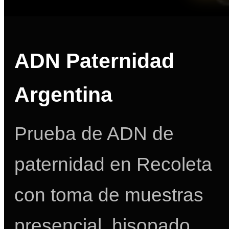
ADN Paternidad
Argentina
Prueba de ADN de
paternidad en Recoleta
con toma de muestras
presencial, hisopado