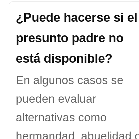
¿Puede hacerse si el
presunto padre no
está disponible?
En algunos casos se
pueden evaluar
alternativas como
hermandad, abuelidad 