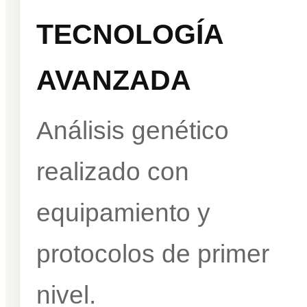
TECNOLOGÍA
AVANZADA
Análisis genético
realizado con
equipamiento y
protocolos de primer
nivel.