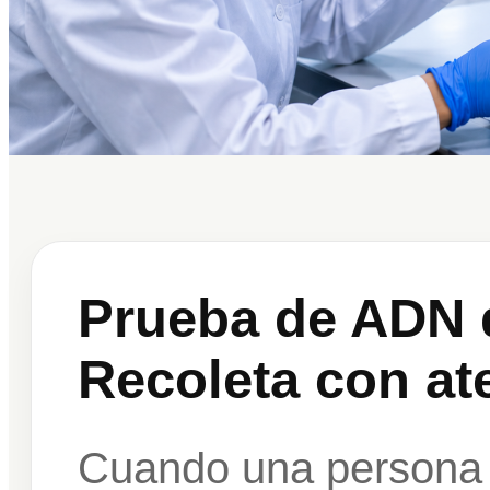
Prueba de ADN 
Recoleta con at
Cuando una persona