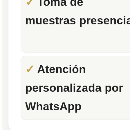
Toma de
muestras presencia
Atención
personalizada por
WhatsApp