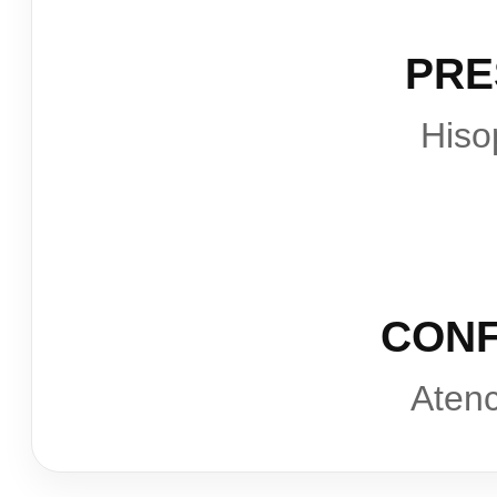
PRE
Hiso
CONF
Atenc