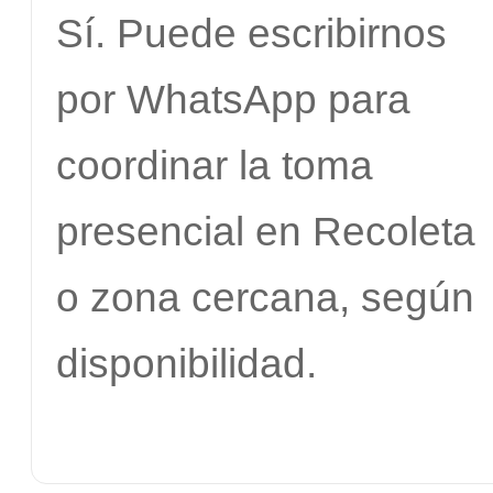
Sí. Puede escribirnos
por WhatsApp para
coordinar la toma
presencial en Recoleta
o zona cercana, según
disponibilidad.