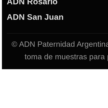
ADN Rosario
ADN San Juan
© ADN Paternidad Argentina
toma de muestras para 