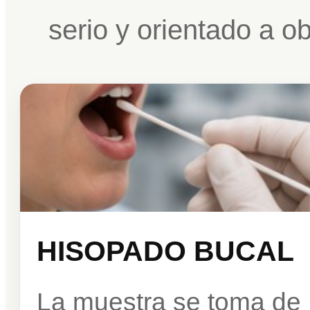
serio y orientado a o
HISOPADO BUCAL
La muestra se toma de