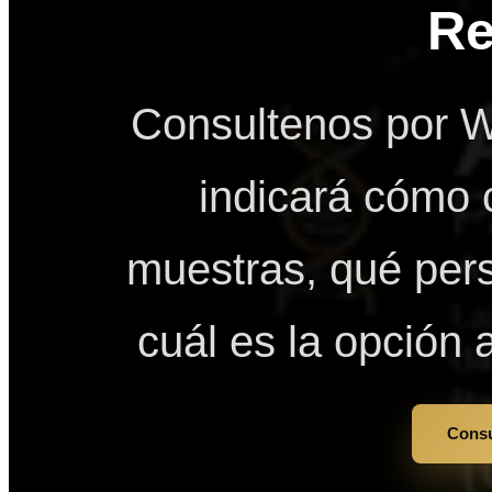
Re
Consultenos por W
indicará cómo 
muestras, qué pers
cuál es la opción
Consu