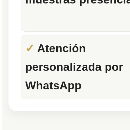
Atención
personalizada por
WhatsApp