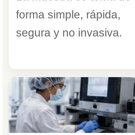
forma simple, rápida,
segura y no invasiva.