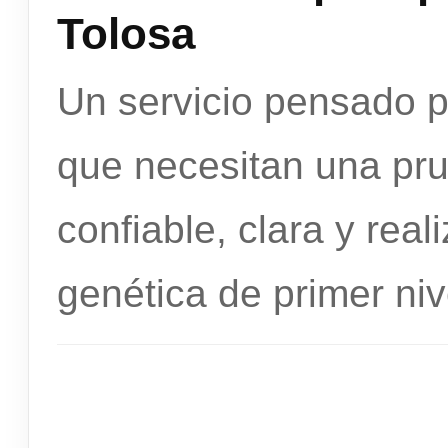
Tolosa
Un servicio pensado 
que necesitan una pr
confiable, clara y rea
genética de primer niv