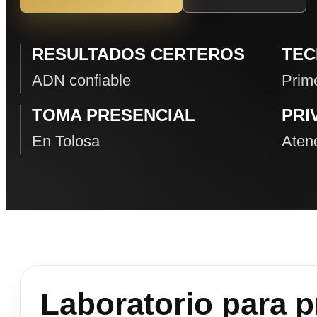
RESULTADOS CERTEROS
TEC
ADN confiable
Prime
TOMA PRESENCIAL
PRI
En Tolosa
Atenc
Laboratorio para 