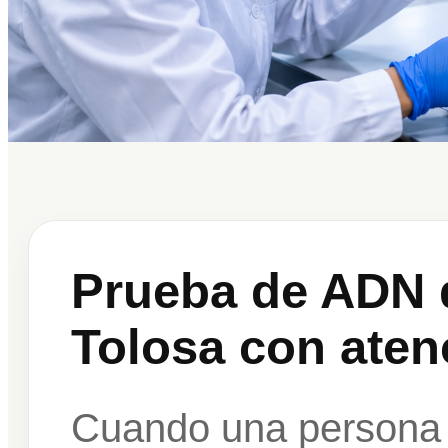
Prueba de ADN 
Tolosa con aten
Cuando una persona