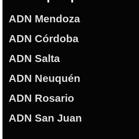
ADN Mendoza
ADN Córdoba
ADN Salta
ADN Neuquén
ADN Rosario
ADN San Juan