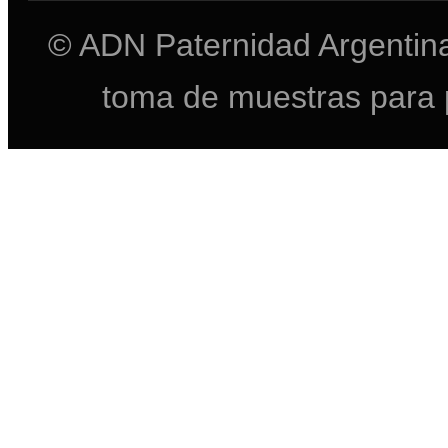
© ADN Paternidad Argentina
toma de muestras para 