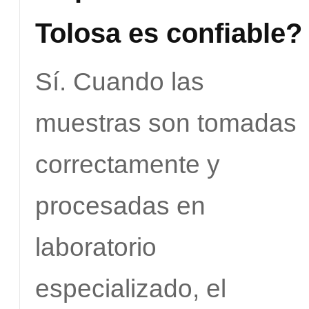
Tolosa es confiable?
Sí. Cuando las
muestras son tomadas
correctamente y
procesadas en
laboratorio
especializado, el