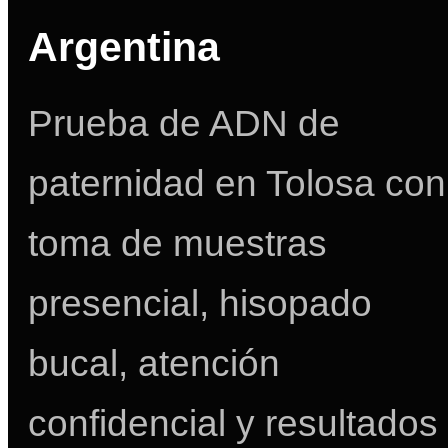
Argentina
Prueba de ADN de
paternidad en Tolosa con
toma de muestras
presencial, hisopado
bucal, atención
confidencial y resultados