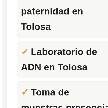
paternidad en
Tolosa
Laboratorio de
ADN en Tolosa
Toma de
muestras presencia