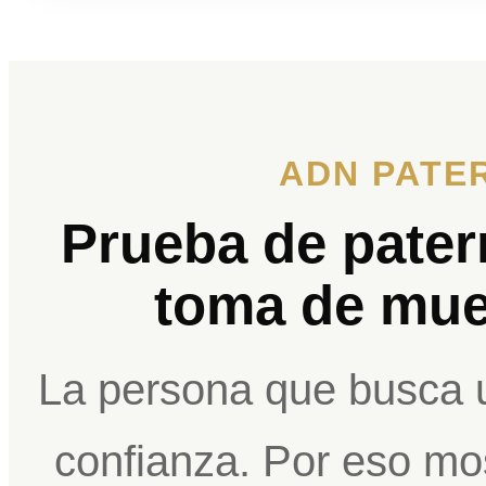
ADN PATE
Prueba de pater
toma de mue
La persona que busca 
confianza. Por eso mo