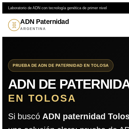
Laboratorio de ADN con tecnología genética de primer nivel
ADN Paternidad
🧬
ARGENTINA
PRUEBA DE ADN DE PATERNIDAD EN TOLOSA
ADN DE PATERNID
EN TOLOSA
Si buscó
ADN paternidad Tolo