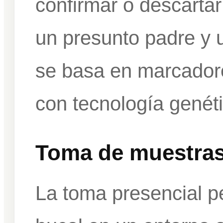
confirmar o descartar 
un presunto padre y un
se basa en marcadore
con tecnología genéti
Toma de muestras
La toma presencial pe