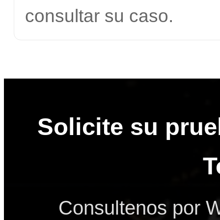
consultar su caso.
Solicite su pru
T
Consultenos por W