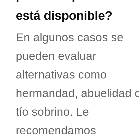
está disponible?
En algunos casos se
pueden evaluar
alternativas como
hermandad, abuelidad 
tío sobrino. Le
recomendamos