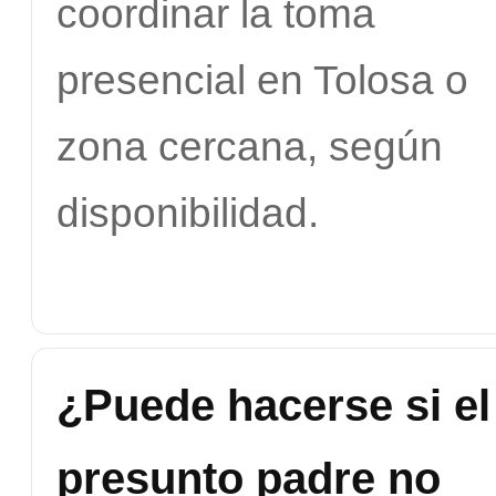
coordinar la toma
presencial en Tolosa o
zona cercana, según
disponibilidad.
¿Puede hacerse si el
presunto padre no