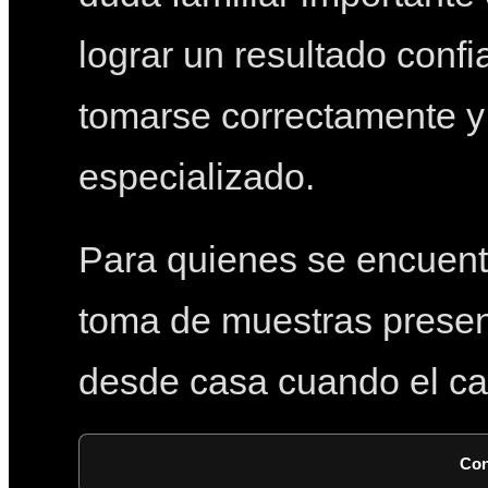
lograr un resultado conf
tomarse correctamente y 
especializado.
Para quienes se encuent
toma de muestras presen
desde casa cuando el cas
Con