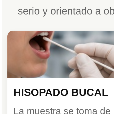
serio y orientado a o
HISOPADO BUCAL
La muestra se toma de