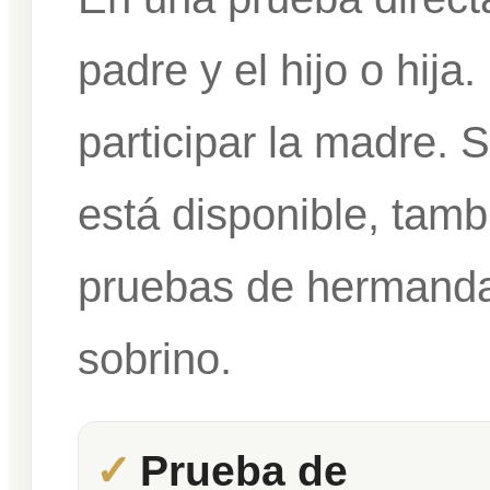
padre y el hijo o hij
participar la madre. 
está disponible, tam
pruebas de hermandad
sobrino.
Prueba de