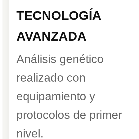
TECNOLOGÍA
AVANZADA
Análisis genético
realizado con
equipamiento y
protocolos de primer
nivel.