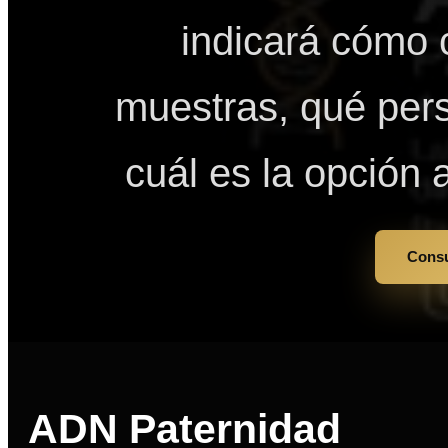
indicará cómo 
muestras, qué pers
cuál es la opción
Consu
ADN Paternidad