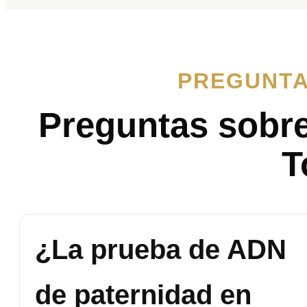
PREGUNTA
Preguntas sobr
T
¿La prueba de ADN
de paternidad en