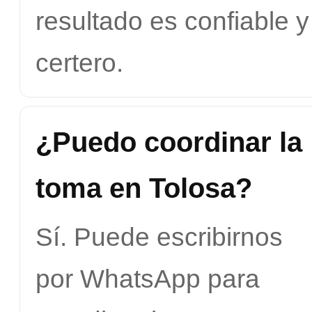
resultado es confiable y
certero.
¿Puedo coordinar la
toma en Tolosa?
Sí. Puede escribirnos
por WhatsApp para