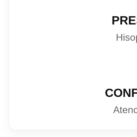
PRE
Hiso
CONF
Atenc