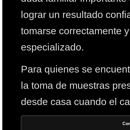
lograr un resultado conf
tomarse correctamente y 
especializado.
Para quienes se encuen
la toma de muestras pres
desde casa cuando el cas
Con