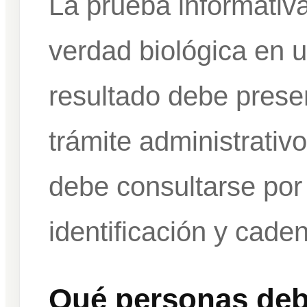
La prueba informativa
verdad biológica en u
resultado debe prese
trámite administrativo
debe consultarse por
identificación y cade
Qué personas debe