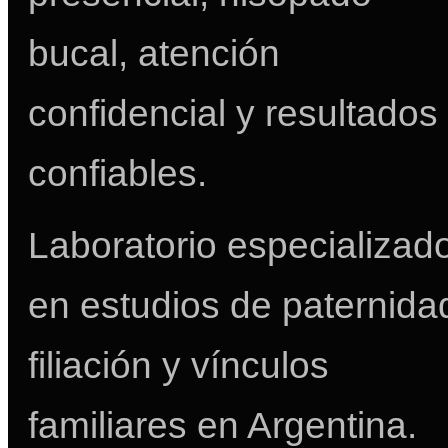
bucal, atención
confidencial y resultados
confiables.
Laboratorio especializad
en estudios de paternida
filiación y vínculos
familiares en Argentina.