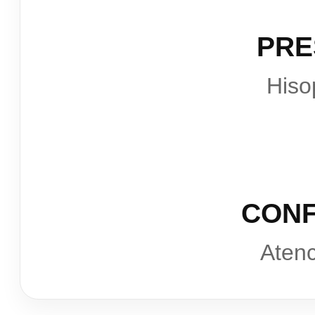
PRE
Hiso
CONF
Atenc