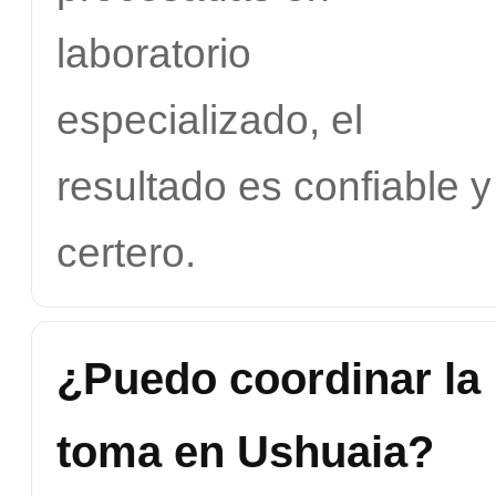
laboratorio
especializado, el
resultado es confiable y
certero.
¿Puedo coordinar la
toma en Ushuaia?