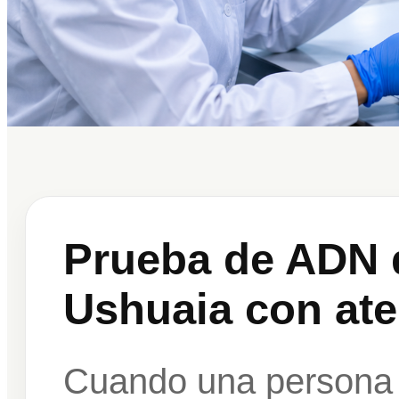
Prueba de ADN 
Ushuaia con ate
Cuando una persona