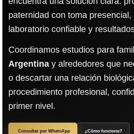
encuentra una solución clara: p
paternidad con toma presencial,
laboratorio confiable y resultado
Coordinamos estudios para fami
Argentina
y alrededores que ne
o descartar una relación biológi
procedimiento profesional, confi
primer nivel.
Consultar por WhatsApp
¿Cómo funciona?