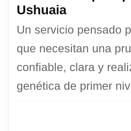
Ushuaia
Un servicio pensado 
que necesitan una pr
confiable, clara y rea
genética de primer niv