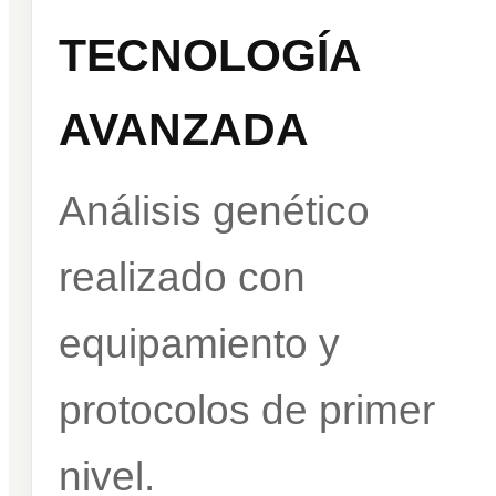
TECNOLOGÍA
AVANZADA
Análisis genético
realizado con
equipamiento y
protocolos de primer
nivel.