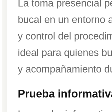
La toma presencial pe
bucal en un entorno 
y control del procedi
ideal para quienes b
y acompañamiento du
Prueba informativ