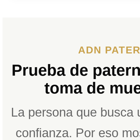
ADN PATER
Prueba de pater
toma de mue
La persona que busca 
confianza. Por eso mo