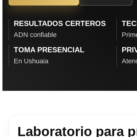
RESULTADOS CERTEROS
TEC
ADN confiable
Prime
TOMA PRESENCIAL
PRI
En Ushuaia
Atenc
Laboratorio para 