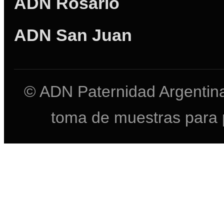
ADN Rosario
ADN San Juan
© ADN Paternidad Argentina
toma de muestras para 