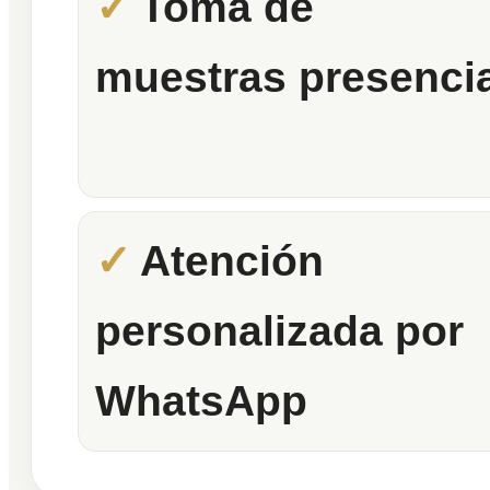
Toma de
muestras presencia
Atención
personalizada por
WhatsApp