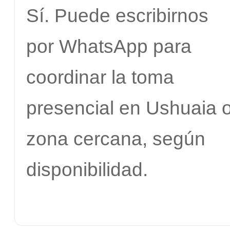
Sí. Puede escribirnos
por WhatsApp para
coordinar la toma
presencial en Ushuaia 
zona cercana, según
disponibilidad.