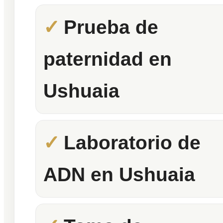
Prueba de
paternidad en
Ushuaia
Laboratorio de
ADN en Ushuaia