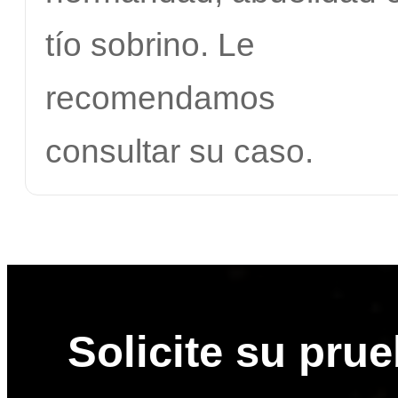
tío sobrino. Le
recomendamos
consultar su caso.
Solicite su pru