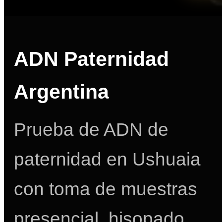
ADN Paternidad
Argentina
Prueba de ADN de
paternidad en Ushuaia
con toma de muestras
presencial, hisopado