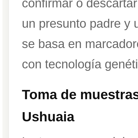
confirmar o descartar 
un presunto padre y un
se basa en marcadore
con tecnología genéti
Toma de muestras
Ushuaia