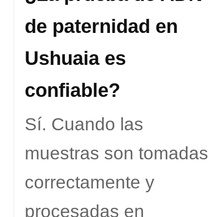
de paternidad en
Ushuaia es
confiable?
Sí. Cuando las
muestras son tomadas
correctamente y
procesadas en