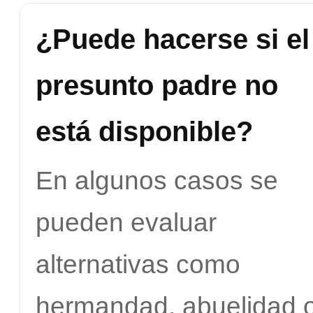
¿Puede hacerse si el
presunto padre no
está disponible?
En algunos casos se
pueden evaluar
alternativas como
hermandad, abuelidad 