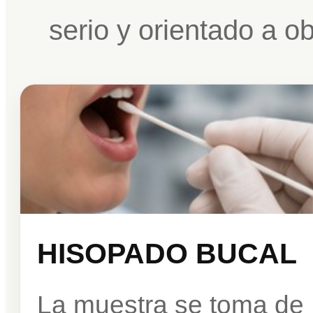
serio y orientado a o
HISOPADO BUCAL
La muestra se toma de