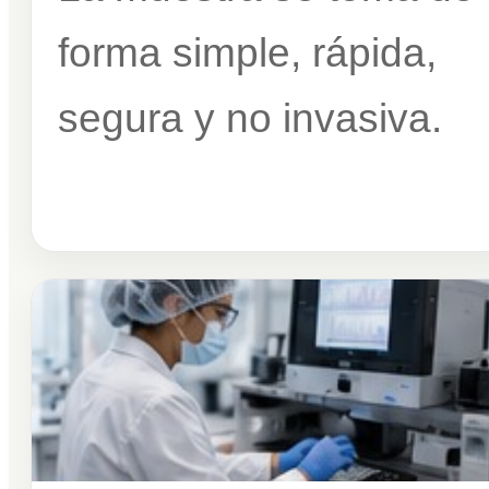
forma simple, rápida,
segura y no invasiva.