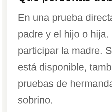
En una prueba directa
padre y el hijo o hij
participar la madre. 
está disponible, tam
pruebas de hermandad
sobrino.